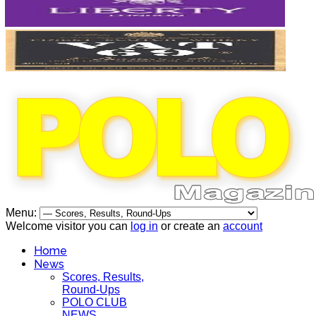
Menu:
Welcome visitor you can
log in
or create an
account
Home
News
Scores, Results,
Round-Ups
POLO CLUB
NEWS